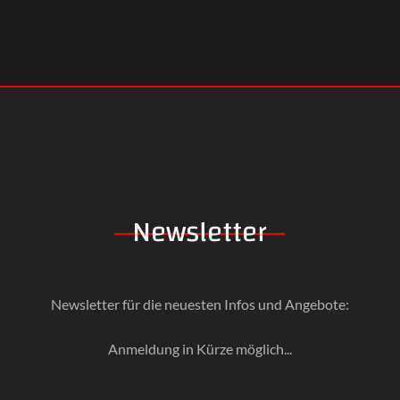
Newsletter
Newsletter für die neuesten Infos und Angebote:
Anmeldung in Kürze möglich...