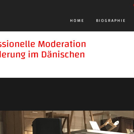
HOME
BIOGRAPHIE
ssionelle Moderation
rderung im Dänischen