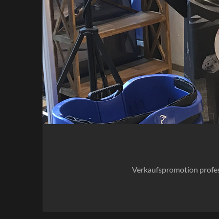
Verkaufspromotion profes