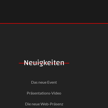
Neuigkeiten
Das neue Event
Präsentations-Video
Die neue Web-Präsenz