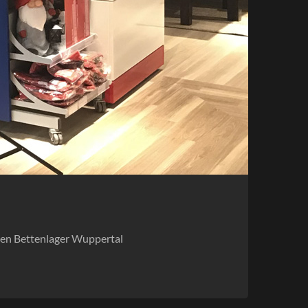
hen Bettenlager Wuppertal