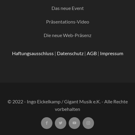
Das neue Event
Präsentations-Video
Die neue Web-Präsenz
Haftungsausschluss
|
Datenschutz
|
AGB
|
Impressum
© 2022 - Ingo Eickelkamp / Gigant Musik e.K. - Alle Rechte
vorbehalten