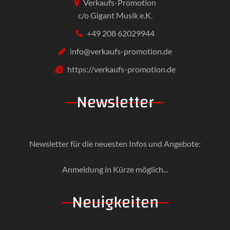
Verkaufs-Promotion
c/o Gigant Musik e.K.
+49 208 62029944
info@verkaufs-promotion.de
https://verkaufs-promotion.de
Newsletter
Newsletter für die neuesten Infos und Angebote:
Anmeldung in Kürze möglich...
Neuigkeiten