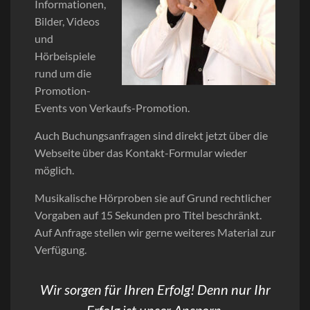
Informationen,
Bilder, Videos
und
Hörbeispiele
rund um die
Promotion-
Events von Verkaufs-Promotion.
Auch Buchungsanfragen sind direkt jetzt über die
Webseite über das Kontakt-Formular wieder
möglich.
Musikalische Hörproben sie auf Grund rechtlicher
Vorgaben auf 15 Sekunden pro Titel beschränkt.
Auf Anfrage stellen wir gerne weiteres Material zur
Verfügung.
Wir sorgen für Ihren Erfolg! Denn nur Ihr
Erfolg ist unser Ansporn.