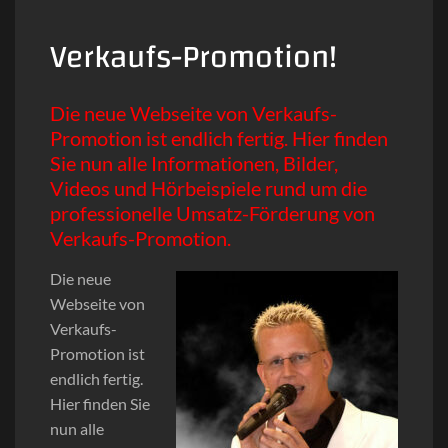
Verkaufs-Promotion!
Die neue Webseite von Verkaufs-
Promotion ist endlich fertig. Hier finden
Sie nun alle Informationen, Bilder,
Videos und Hörbeispiele rund um die
professionelle Umsatz-Förderung von
Verkaufs-Promotion.
Die neue
Webseite von
Verkaufs-
Promotion ist
endlich fertig.
Hier finden Sie
nun alle