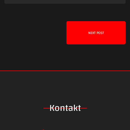
NEXT POST
Kontakt